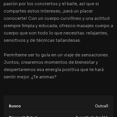
pasión por los conciertos y el baile, así que si
compartes estos intereses, ¡será un placer
conocerte! Con un cuerpo curvilíneo y una actitud
siempre limpia y educada, ofrezco masajes cuerpo a
cuerpo que son todo lo que necesitas: relajantes,
sensitivos y de técnicas tailandesas.
Permíteme ser tu guía en un viaje de sensaciones.
Juntos, crearemos momentos de bienestar y
despertaremos esa energía positiva que te hará
sentir mejor. ¿Te animas?
Busco
Outcall