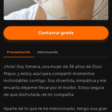
Contactar gratis
Presentación
Información
¡Hola! Soy Ximena, una mujer de 38 años de Zizur
Mayor, y estoy aquí para compartir momentos
inolvidables contigo. Soy divertida, simpática y me
encanta dejarme llevar por el morbo. Estoy segura
de que disfrutarás de mi compañía.
Aparte de lo que te he mencionado, tengo una gran