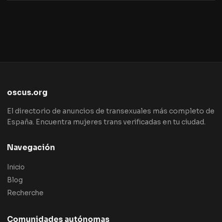
oscus.org
El directorio de anuncios de transexuales más completo de
España. Encuentra mujeres trans verificadas en tu ciudad.
Navegación
Inicio
Blog
Recherche
Comunidades autónomas