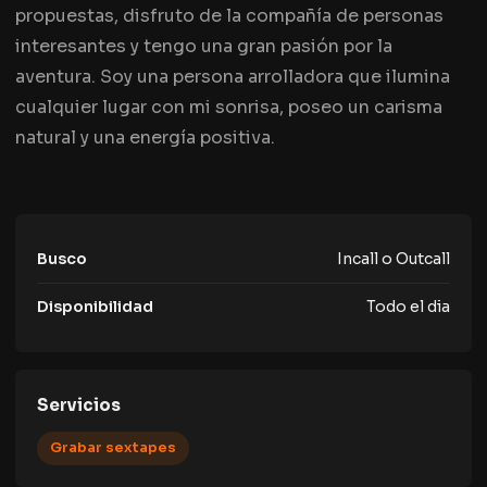
propuestas, disfruto de la compañía de personas
interesantes y tengo una gran pasión por la
aventura. Soy una persona arrolladora que ilumina
cualquier lugar con mi sonrisa, poseo un carisma
natural y una energía positiva.
Busco
Incall o Outcall
Disponibilidad
Todo el dia
Servicios
Grabar sextapes