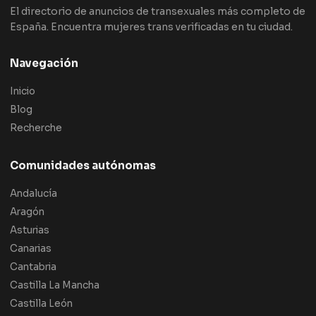
El directorio de anuncios de transexuales más completo de
España. Encuentra mujeres trans verificadas en tu ciudad.
Navegación
Inicio
Blog
Recherche
Comunidades autónomas
Andalucía
Aragón
Asturias
Canarias
Cantabria
Castilla La Mancha
Castilla León