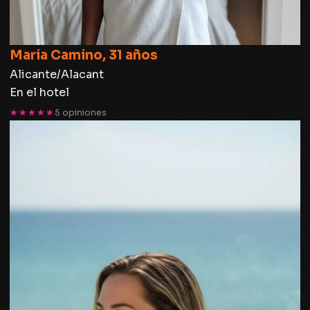
Maria Camino, 31 años
Alicante/Alacant
En el hotel
★★★★★
5 opiniones