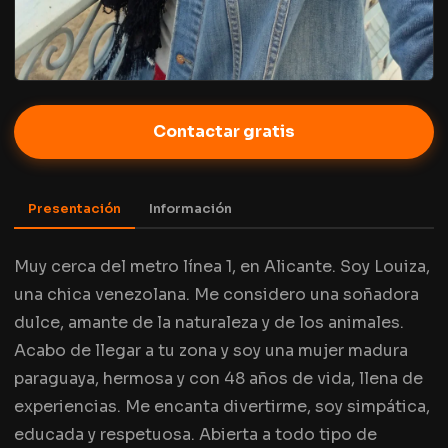
Contactar gratis
Presentación
Información
Muy cerca del metro línea 1, en Alicante. Soy Louiza,
una chica venezolana. Me considero una soñadora
dulce, amante de la naturaleza y de los animales.
Acabo de llegar a tu zona y soy una mujer madura
paraguaya, hermosa y con 48 años de vida, llena de
experiencias. Me encanta divertirme, soy simpática,
educada y respetuosa. Abierta a todo tipo de