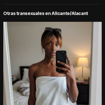
Otras transexuales en Alicante/Alacant