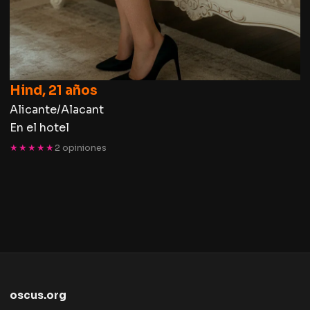
Hind, 21 años
Alicante/Alacant
En el hotel
★★★★★
2 opiniones
oscus.org